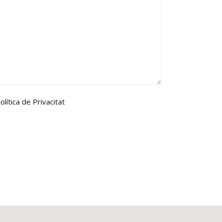
olítica de Privacitat